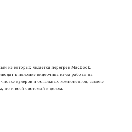
ым из которых является перегрев MacBook.
водят к поломке видеочипа из-за работы на
чистке кулеров и остальных компонентов, замене
, но и всей системой в целом.