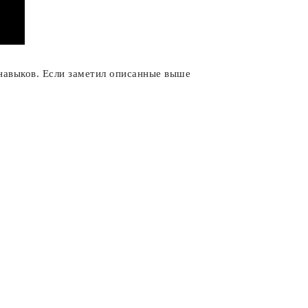
навыков. Если заметил описанные выше