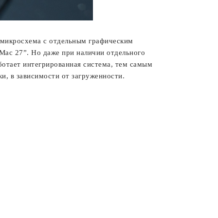
я микросхема с отдельным графическим
Mac 27”. Но даже при наличии отдельного
ботает интегрированная система, тем самым
, в зависимости от загруженности.