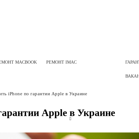
ЕМОНТ MACBOOK
РЕМОНТ IMAC
ГАРАН
ВАКАН
ить iPhone по гарантии Apple в Украине
гарантии Apple в Украине