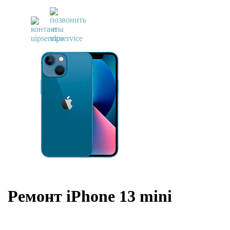
UiPservice
»
Ремонт iPhone
»
Ремонт iPhone 13 mini
Ремонт iPhone 13 mini