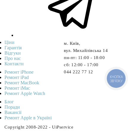
Ціни
м. Київ,
Гарантія
вул. Михайлівська 14
Відгуки
пн-пт: 11:00 - 18:00
Про нас
Контакти
cб: 12:00 - 17:00
Ремонт iPhone
044 222 77 12
КНОПКА
Ремонт iPad
ЗВ'ЯЗКУ
Ремонт MacBook
Ремонт iMac
Ремонт Apple Watch
Блог
Поради
Вакансії
Ремонт Apple в Україні
Copyright 2008-2022 - UiPservice