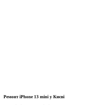
Ремонт iPhone 13 mini у Києві