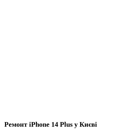
Ремонт iPhone 14 Plus у Києві