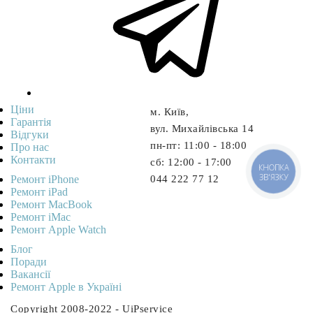
Ціни
м. Київ,
Гарантія
вул. Михайлівська 14
Відгуки
пн-пт: 11:00 - 18:00
Про нас
Контакти
cб: 12:00 - 17:00
КНОПКА
ЗВ'ЯЗКУ
Ремонт iPhone
044 222 77 12
Ремонт iPad
Ремонт MacBook
Ремонт iMac
Ремонт Apple Watch
Блог
Поради
Вакансії
Ремонт Apple в Україні
Copyright 2008-2022 - UiPservice