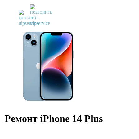
UiPservice
»
Ремонт iPhone
»
Ремонт iPhone 14 Plus
Ремонт iPhone 14 Plus