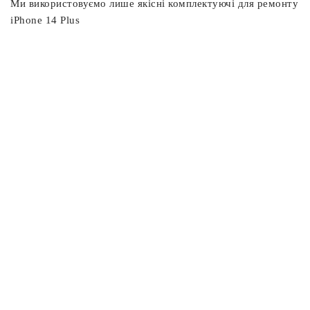
Ми використовуємо лише якісні комплектуючі для ремонту
iPhone 14 Plus