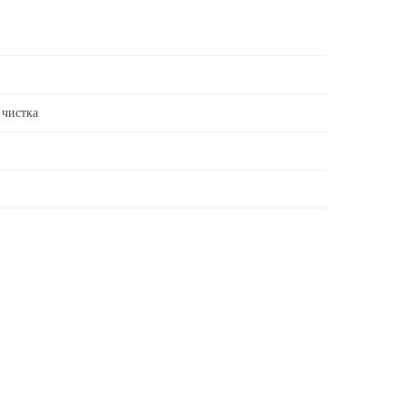
 чистка