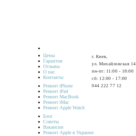
Цены
г. Киев,
Гарантия
ул. Михайловская 14
Отзывы
пн-пт: 11:00 - 18:00
О нас
Контакты
cб: 12:00 - 17:00
Ремонт iPhone
044 222 77 12
Ремонт iPad
Ремонт MacBook
Ремонт iMac
Ремонт Apple Watch
Блог
Советы
Ваканcии
Ремонт Apple в Украине