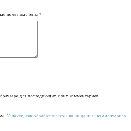
ные поля помечены
*
м браузере для последующих моих комментариев.
ом.
Узнайте, как обрабатываются ваши данные комментариев
.