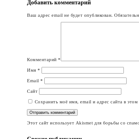
Добавить комментарий
Ваш адрес email не будет опубликован.
Обязатель
Комментарий
*
Имя
*
Email
*
Сайт
Сохранить моё имя, email и адрес сайта в это
Этот сайт использует Akismet для борьбы со спам
Свежие публикации