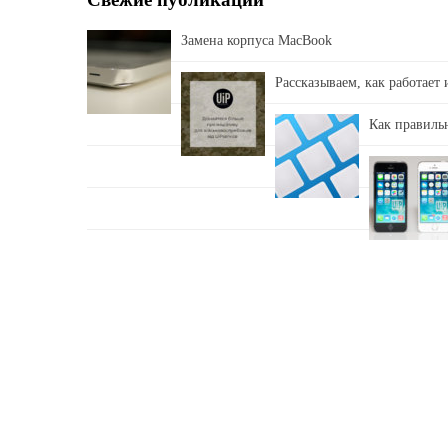
Замена корпуса MacBook
Рассказываем, как работает
Как правильн