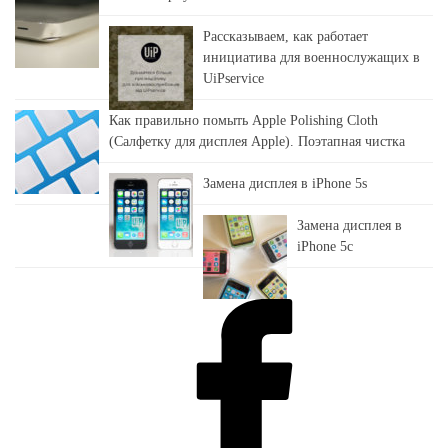
Рассказываем, как работает
инициатива для военнослужащих в
UiPservice
Как правильно помыть Apple Polishing Cloth
(Салфетку для дисплея Apple). Поэтапная чистка
Замена дисплея в iPhone 5s
Замена дисплея в
iPhone 5c