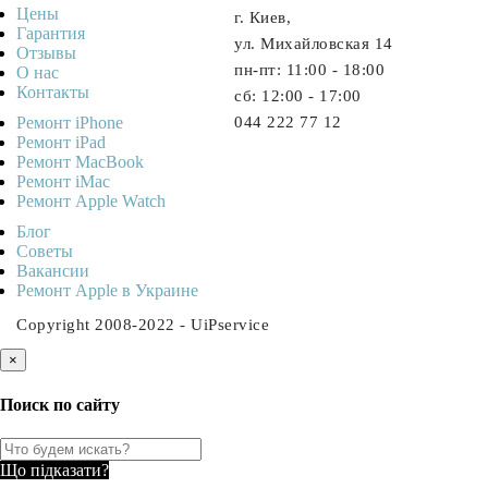
Цены
г. Киев,
Гарантия
ул. Михайловская 14
Отзывы
пн-пт: 11:00 - 18:00
О нас
Контакты
cб: 12:00 - 17:00
Ремонт iPhone
044 222 77 12
Ремонт iPad
Ремонт MacBook
Ремонт iMac
Ремонт Apple Watch
Блог
Советы
Ваканcии
Ремонт Apple в Украине
Copyright 2008-2022 - UiPservice
×
Поиск по сайту
Що підказати?