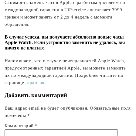
Стоимость замены часов Apple с разбитым дисплеем по
международной гарантии в UiPservice составляет 3999
гривен и может занять от 2 до 4 недель с момента
обращения.
В случае успеха, вы получаете абсолютно новые часы
Apple Watch. Если устройство заменить не удалось, вы
ничего не платите.
Напоминаем, что в случае неисправностей Apple Watch,
предусмотренных гарантией Apple, вы можете заменить
их по международной гарантии. Подробнее читайте на
странице
гарантия
.
Добавить комментарий
Ваш адрес email не будет опубликован.
Обязательные поля
помечены
*
Комментарий
*