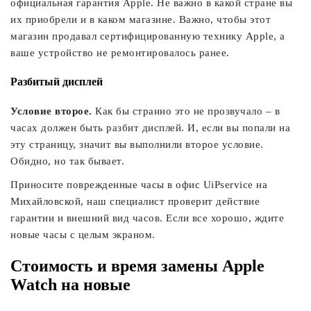
официальная гарантия Apple. Не важно в какой стране вы
их приобрели и в каком магазине. Важно, чтобы этот
магазин продавал сертифицированную технику Apple, а
ваше устройство не ремонтировалось ранее.
Разбитый дисплей
Условие второе.
Как бы странно это не прозвучало – в
часах должен быть разбит дисплей. И, если вы попали на
эту страницу, значит вы выполнили второе условие.
Обидно, но так бывает.
Приносите поврежденные часы в офис UiPservice на
Михайловской, наш специалист проверит действие
гарантии и внешний вид часов. Если все хорошо, ждите
новые часы с целым экраном.
Стоимость и время замены Apple
Watch на новые