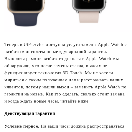
Теперь в UiPservice доступна услуга замены Apple Watch с
разбитым дисплеем по международной гарантии.
Выполняя ремонт разбитого дисплея в Apple Watch мы
обнаружили, что после замены стекла, в часах не
функционирует технология 3D Touch. Мы не хотели
мириться с таким положением дел и расстраивать наших
клиентов, потому нашли выход – заменить Apple Watch по
гарантии на новые. Как это сделать, сколько стоит замена
и когда ждать новые часы, читайте ниже.
Действующая гарантия
Условие первое.
На ваши часы должна распространяться