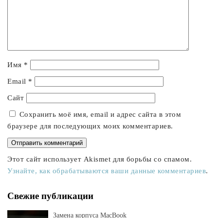
Имя
*
Email
*
Сайт
Сохранить моё имя, email и адрес сайта в этом
браузере для последующих моих комментариев.
Этот сайт использует Akismet для борьбы со спамом.
Узнайте, как обрабатываются ваши данные комментариев
.
Свежие публикации
Замена корпуса MacBook