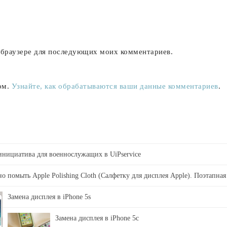
м браузере для последующих моих комментариев.
ом.
Узнайте, как обрабатываются ваши данные комментариев
.
 инициатива для военнослужащих в UiPservice
о помыть Apple Polishing Cloth (Салфетку для дисплея Apple). Поэтапная
Замена дисплея в iPhone 5s
Замена дисплея в iPhone 5c