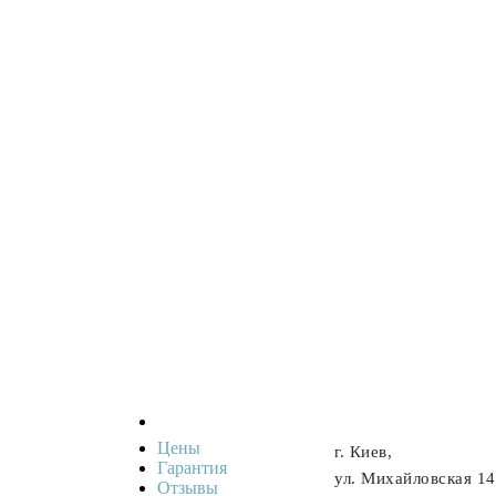
Цены
г. Киев,
Гарантия
ул. Михайловская 14
Отзывы