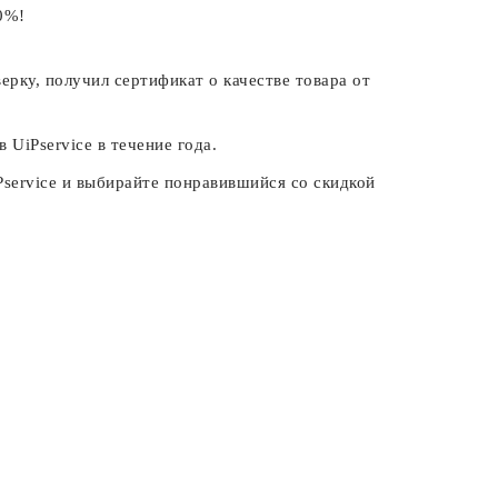
0%!
ерку, получил сертификат о качестве товара от
 UiPservice в течение года.
Pservice и выбирайте понравившийся со скидкой