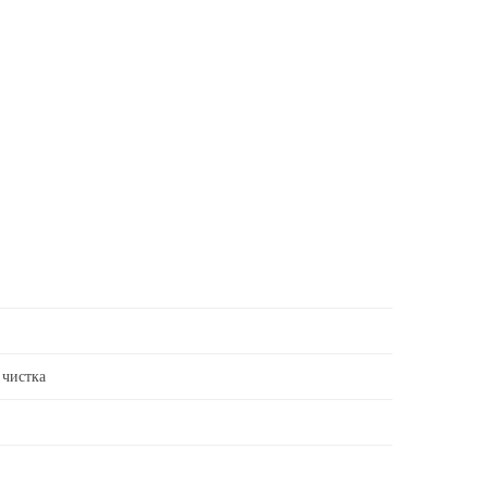
 чистка