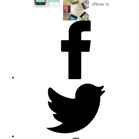
iPhone 5c