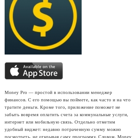
Money Pro — простой в использовании менеджер
финансов. С его помощью вы поймете, как часто и на что
тратите деньги. Кроме того, приложение поможет не
забыть вовремя оплатить счета за коммунальные услуги,
интернет или мобильную связь. Отдельно отметим
удобный виджет: недавно потраченную сумму можно
посмотреть, не открывая саму программу. Словом, Money