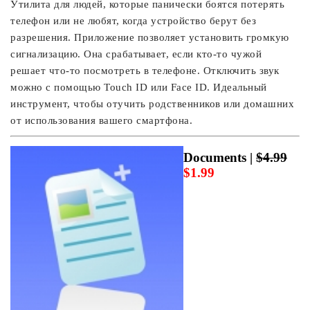
Утилита для людей, которые панически боятся потерять
телефон или не любят, когда устройство берут без
разрешения. Приложение позволяет установить громкую
сигнализацию. Она срабатывает, если кто-то чужой
решает что-то посмотреть в телефоне. Отключить звук
можно с помощью Touch ID или Face ID. Идеальный
инструмент, чтобы отучить родственников или домашних
от использования вашего смартфона.
Documents |
$4.99
$1.99