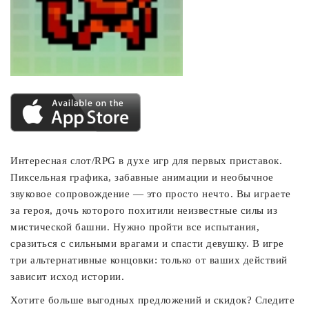
Интересная слот/RPG в духе игр для первых приставок.
Пиксельная графика, забавные анимации и необычное
звуковое сопровождение — это просто нечто. Вы играете
за героя, дочь которого похитили неизвестные силы из
мистической башни. Нужно пройти все испытания,
сразиться с сильными врагами и спасти девушку. В игре
три альтернативные концовки: только от ваших действий
зависит исход истории.
Хотите больше выгодных предложений и скидок? Следите