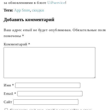
за обновлениями в блоге
UiPservice
!
Теги:
App Store
,
скидки
Добавить комментарий
Ваш адрес email не будет опубликован.
Обязательные поля
помечены
*
Комментарий
*
Имя
*
Email
*
Сайт