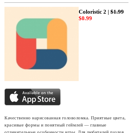
Coloristic 2 |
$1.99
$0.99
Качественно нарисованная головоломка. Приятные цвета,
красивые формы и понятный геймлей — главные
отличительные особенности игры. Для любителей пазлов