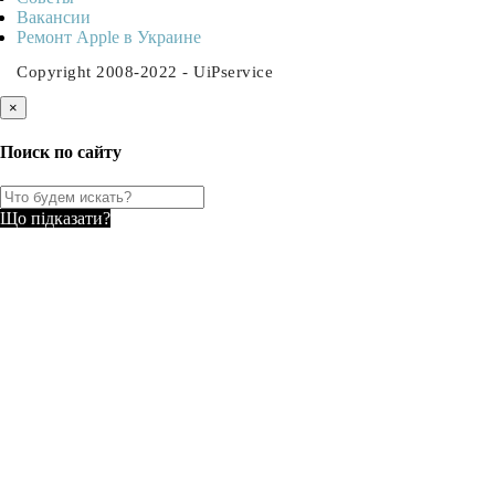
Ваканcии
Ремонт Apple в Украине
Copyright 2008-2022 - UiPservice
×
Поиск по сайту
Що підказати?