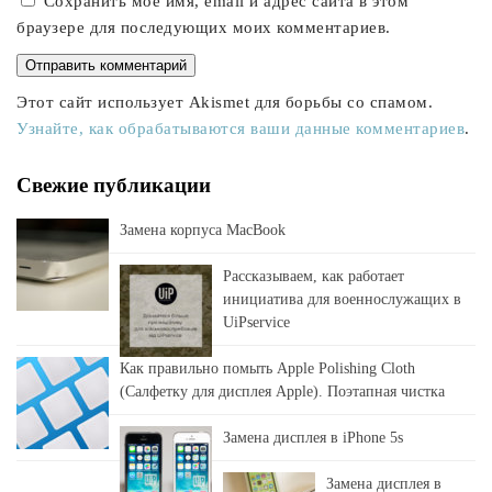
Сохранить моё имя, email и адрес сайта в этом
браузере для последующих моих комментариев.
Этот сайт использует Akismet для борьбы со спамом.
Узнайте, как обрабатываются ваши данные комментариев
.
Свежие публикации
Замена корпуса MacBook
Рассказываем, как работает
инициатива для военнослужащих в
UiPservice
Как правильно помыть Apple Polishing Cloth
(Салфетку для дисплея Apple). Поэтапная чистка
Замена дисплея в iPhone 5s
Замена дисплея в