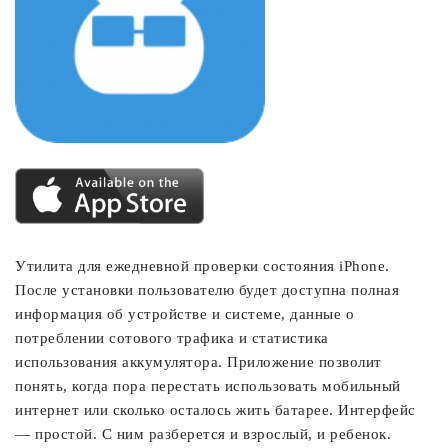
Утилита для ежедневной проверки состояния iPhone.
После установки пользователю будет доступна полная
информация об устройстве и системе, данные о
потреблении сотового трафика и статистика
использования аккумулятора. Приложение позволит
понять, когда пора перестать использовать мобильный
интернет или сколько осталось жить батарее. Интерфейс
— простой. С ним разберется и взрослый, и ребенок.