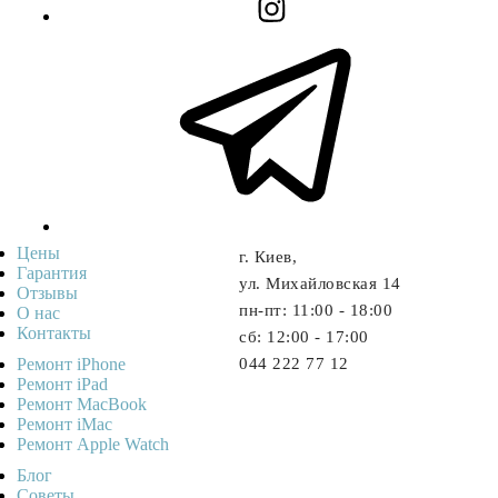
Цены
г. Киев,
Гарантия
ул. Михайловская 14
Отзывы
пн-пт: 11:00 - 18:00
О нас
Контакты
cб: 12:00 - 17:00
Ремонт iPhone
044 222 77 12
Ремонт iPad
Ремонт MacBook
Ремонт iMac
Ремонт Apple Watch
Блог
Советы