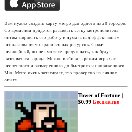
Вам нужно создать карту метро для одного из 20 городов.
Со временем придется развивать сетку метрополитена,
оптимизировать его работу и думать над эффективным
использованием ограниченных ресурсов. Сюжет —
нелинейный, вы не сможете предугадать, как будут
развиваться города. Можно выбирать режим игры: от
неспешного и размеренного до быстрого и напряженного.
Mini Metro очень затягивает, это проверено на личном
опыте.
Tower of Fortune |
$0.99
Бесплатно