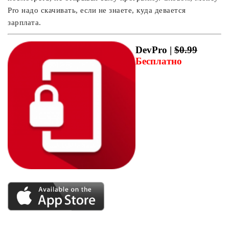
Pro надо скачивать, если не знаете, куда девается
зарплата.
DevPro |
$0.99
Бесплатно