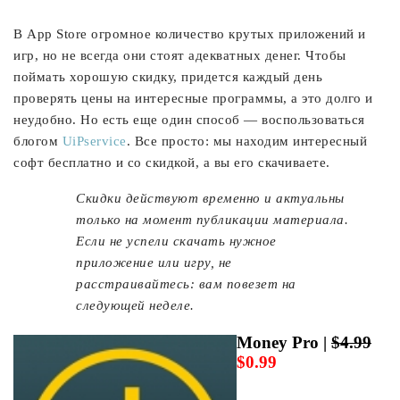
В App Store огромное количество крутых приложений и
игр, но не всегда они стоят адекватных денег. Чтобы
поймать хорошую скидку, придется каждый день
проверять цены на интересные программы, а это долго и
неудобно. Но есть еще один способ — воспользоваться
блогом
UiPservice
. Все просто: мы находим интересный
софт бесплатно и со скидкой, а вы его скачиваете.
Cкидки действуют временно и актуальны
только на момент публикации материала.
Если не успели скачать нужное
приложение или игру, не
расстраивайтесь: вам повезет на
следующей неделе.
Money Pro |
$4.99
$0.99