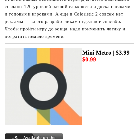
созданы 120 уровней разной сложности и доска с очками
и топовыми игроками. А еще в Coloristic 2 совсем нет
рекламы — за это разработчикам отдельное спасибо.
Чтобы пройти игру до конца, надо применить логику и
потратить немало времени.
Mini Metro |
$3.99
$0.99