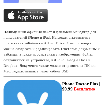
Полноценный офисный пакет и файловый менеджер для
пользователей iPhone и iPad. Неплохая альтернатива
приложению «Файлы» и iCloud Drive. С его помощью
можно создавать и редактировать текстовые документы и
таблицы, а также просматривать изображения. Файлы
сохраняются на устройстве, в iCloud, Google Docs и
Dropbox. Документы также можно отправить на ПК или
Mac, подключившись через кабель USB.
Phone Doctor Plus |
$0.99
Бесплатно