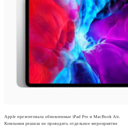
Apple презентовала обновленные iPad Pro и MacBook Air.
Компания решила не проводить отдельное мероприятие