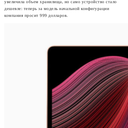
увеличила объем хранилища, но само устройство стало
дешевле: теперь за модель начальной конфигурации
компания просит 999 долларов.