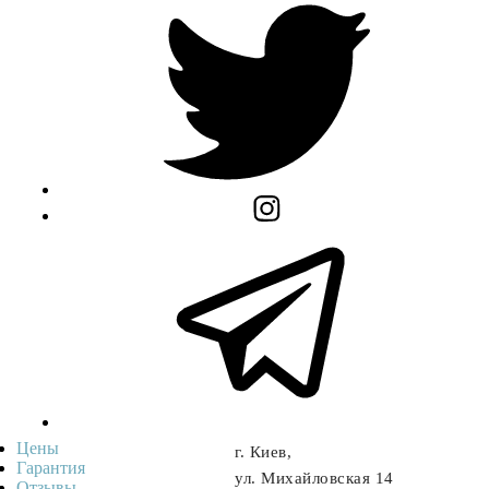
Цены
г. Киев,
Гарантия
ул. Михайловская 14
Отзывы