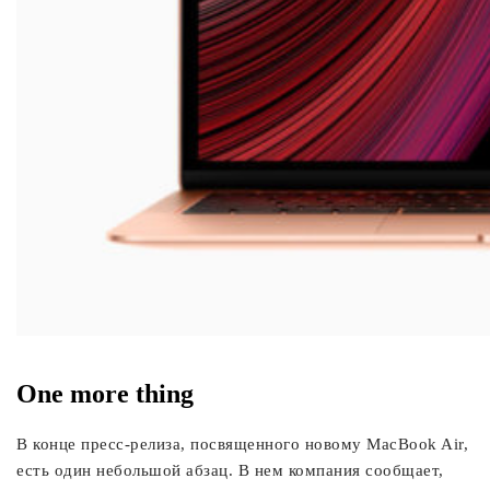
One more thing
В конце пресс-релиза, посвященного новому MacBook Air,
есть один небольшой абзац. В нем компания сообщает,