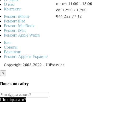
пн-пт: 11:00 - 18:00
О нас
Контакты
cб: 12:00 - 17:00
Ремонт iPhone
044 222 77 12
Ремонт iPad
Ремонт MacBook
Ремонт iMac
Ремонт Apple Watch
Блог
Советы
Ваканcии
Ремонт Apple в Украине
Copyright 2008-2022 - UiPservice
×
Поиск по сайту
Що підказати?