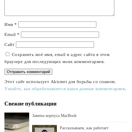
Имя
*
Email
*
Сайт
Сохранить моё имя, email и адрес сайта в этом
браузере для последующих моих комментариев.
Этот сайт использует Akismet для борьбы со спамом.
Узнайте, как обрабатываются ваши данные комментариев
.
Свежие публикации
Замена корпуса MacBook
Рассказываем, как работает