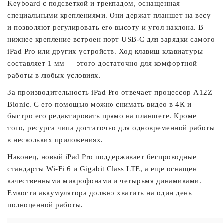
Keyboard с подсветкой и трекпадом, оснащенная
специальными креплениями. Они держат планшет на весу
и позволяют регулировать его высоту и угол наклона. В
нижнее крепление встроен порт USB-C для зарядки самого
iPad Pro или других устройств. Ход клавиш клавиатуры
составляет 1 мм — этого достаточно для комфортной
работы в любых условиях.
За производительность iPad Pro отвечает процессор A12Z
Bionic. С его помощью можно снимать видео в 4К и
быстро его редактировать прямо на планшете. Кроме
того, ресурса чипа достаточно для одновременной работы
в нескольких приложениях.
Наконец, новый iPad Pro поддерживает беспроводные
стандарты Wi-Fi 6 и Gigabit Class LTE, а еще оснащен
качественными микрофонами и четырьмя динамиками.
Емкости аккумулятора должно хватить на один день
полноценной работы.