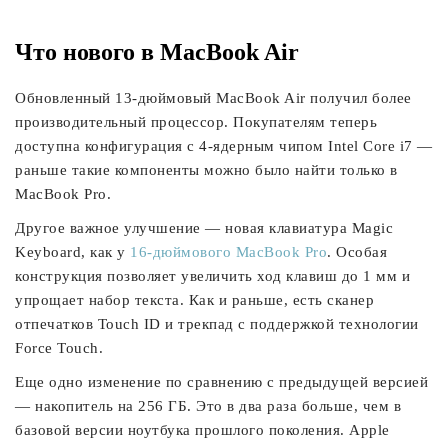
Что нового в MacBook Air
Обновленный 13-дюймовый MacBook Air получил более
производительный процессор. Покупателям теперь
доступна конфигурация с 4-ядерным чипом Intel Core i7 —
раньше такие компоненты можно было найти только в
MacBook Pro.
Другое важное улучшение — новая клавиатура Magic
Keyboard, как у
16-дюймового MacBook Pro
. Особая
конструкция позволяет увеличить ход клавиш до 1 мм и
упрощает набор текста. Как и раньше, есть сканер
отпечатков Touch ID и трекпад с поддержкой технологии
Force Touch.
Еще одно изменение по сравнению с предыдущей версией
— накопитель на 256 ГБ. Это в два раза больше, чем в
базовой версии ноутбука прошлого поколения. Apple