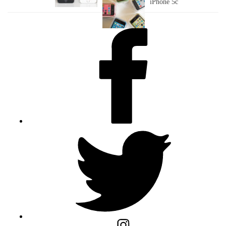
iPhone 5c