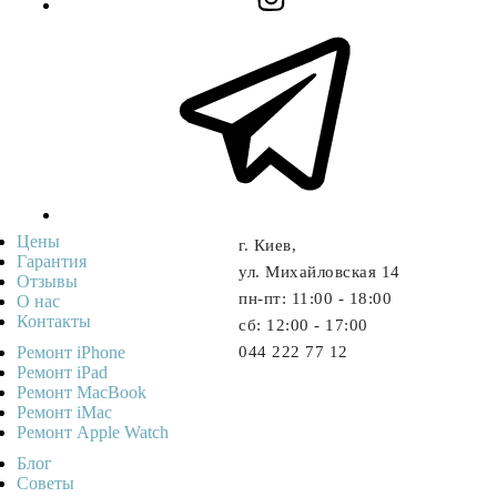
Цены
г. Киев,
Гарантия
ул. Михайловская 14
Отзывы
пн-пт: 11:00 - 18:00
О нас
Контакты
cб: 12:00 - 17:00
Ремонт iPhone
044 222 77 12
Ремонт iPad
Ремонт MacBook
Ремонт iMac
Ремонт Apple Watch
Блог
Советы