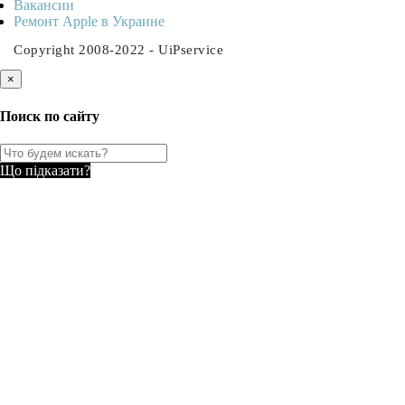
Ваканcии
Ремонт Apple в Украине
Copyright 2008-2022 - UiPservice
×
Поиск по сайту
Що підказати?