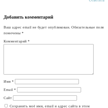
Ответить
Добавить комментарий
Ваш адрес email не будет опубликован.
Обязательные поля
помечены
*
Комментарий
*
Имя
*
Email
*
Сайт
Сохранить моё имя, email и адрес сайта в этом