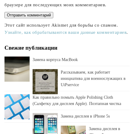
браузере для последующих моих комментариев.
Этот сайт использует Akismet для борьбы со спамом.
Узнайте, как обрабатываются ваши данные комментариев
.
Свежие публикации
Замена корпуса MacBook
Рассказываем, как работает
инициатива для военнослужащих в
UiPservice
Как правильно помыть Apple Polishing Cloth
(Салфетку для дисплея Apple). Поэтапная чистка
Замена дисплея в iPhone 5s
Замена дисплея в