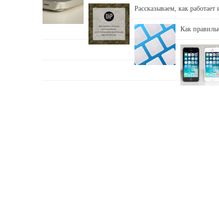
Рассказываем, как работает
Как правильн