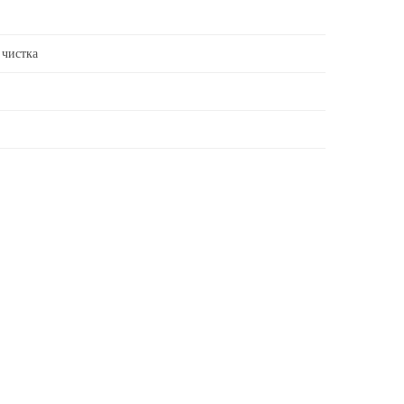
 чистка