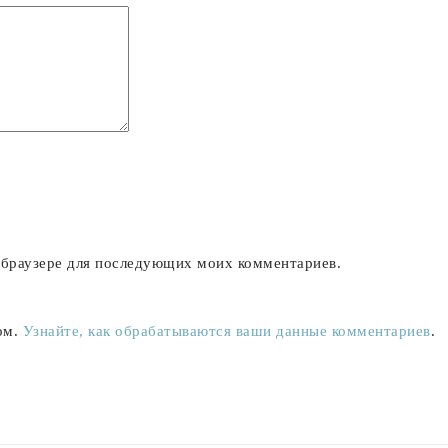
м браузере для последующих моих комментариев.
ом.
Узнайте, как обрабатываются ваши данные комментариев
.