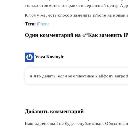
только стоимость отправки в сервисный центр App
К тому же, есть способ заменить iPhone на новый
Теги:
iPhone
Один комментарий на «“Как заменить iP
Vova Kovtuyh
:
А что делать, если комплектные к айфону earpod
Добавить комментарий
Ваш адрес email не будет опубликован.
Обязатель