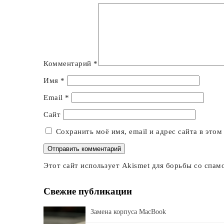
Комментарий
*
Имя
*
Email
*
Сайт
Сохранить моё имя, email и адрес сайта в это
Этот сайт использует Akismet для борьбы со спам
Свежие публикации
Замена корпуса MacBook