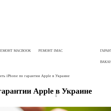
РЕМОНТ MACBOOK
РЕМОНТ IMAC
ГАРАН
ВАКА
ить iPhone по гарантии Apple в Украине
гарантии Apple в Украине