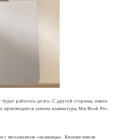
 будет работать долго. С другой стороны, никто
ях производится замена клавиатуры MacBook Pro.
ми с механизмом «ножницы». Кнопки имели